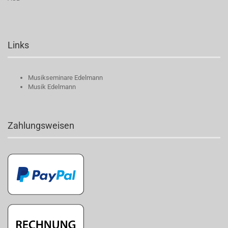
Links
Musikseminare Edelmann
Musik Edelmann
Zahlungsweisen