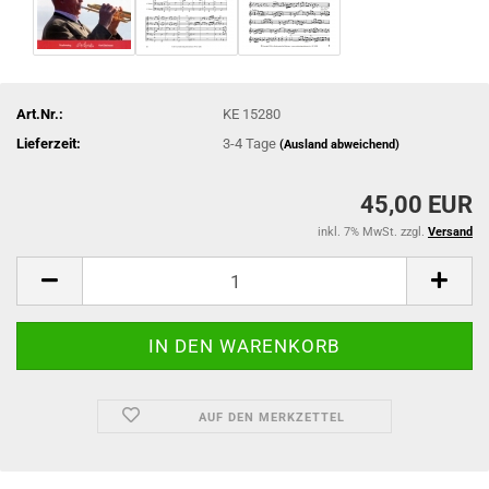
Art.Nr.:
KE 15280
Lieferzeit:
3-4 Tage
(Ausland abweichend)
45,00 EUR
inkl. 7% MwSt. zzgl.
Versand
AUF DEN MERKZETTEL