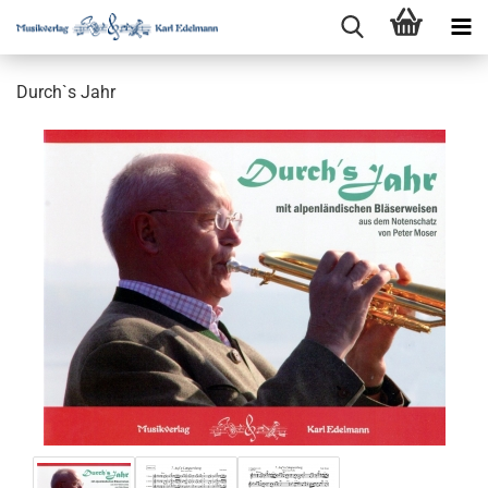
Durch`s Jahr