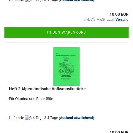
10,00 EUR
inkl. 7% MwSt. zzgl.
Versand
IN DEN WARENKORB
Heft 2 Alpenländische Volksmusikstücke
Für Okarina und Blockflöte
Lieferzeit:
3-4 Tage
(Ausland abweichend)
10,00 EUR