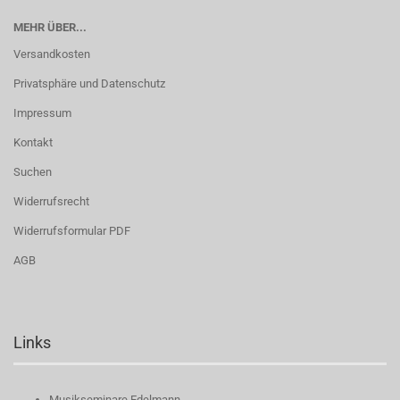
MEHR ÜBER...
Versandkosten
Privatsphäre und Datenschutz
Impressum
Kontakt
Suchen
Widerrufsrecht
Widerrufsformular PDF
AGB
Links
Musikseminare Edelmann