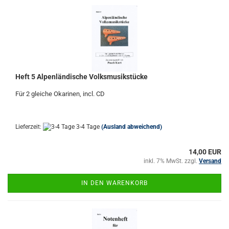
Heft 5 Alpenländische Volksmusikstücke
Für 2 gleiche Okarinen, incl. CD
Lieferzeit:
3-4 Tage
(Ausland abweichend)
14,00 EUR
inkl. 7% MwSt. zzgl.
Versand
IN DEN WARENKORB