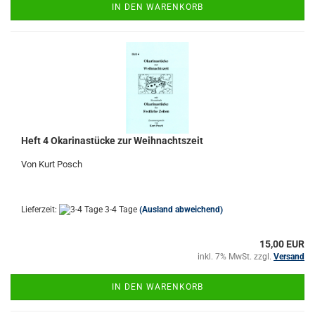
IN DEN WARENKORB
Heft 4 Okarinastücke zur Weihnachtszeit
Von Kurt Posch
Lieferzeit:
3-4 Tage
(Ausland abweichend)
15,00 EUR
inkl. 7% MwSt. zzgl.
Versand
IN DEN WARENKORB