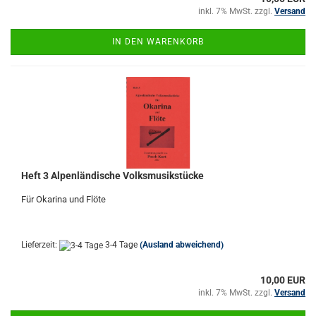
inkl. 7% MwSt. zzgl.
Versand
IN DEN WARENKORB
Heft 3 Alpenländische Volksmusikstücke
Für Okarina und Flöte
Lieferzeit:
3-4 Tage
(Ausland abweichend)
10,00 EUR
inkl. 7% MwSt. zzgl.
Versand