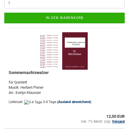
IN DEN WARENKORB
Sommernachtswalzer
für Quintett
Musik: Herbert Pixner
Arr.: Evelyn Klaunzer
Lieferzeit:
3-4 Tage
(Ausland abweichend)
12,00 EUR
inkl. 7% MwSt. zzgl.
Versand