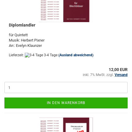
Diplomlandler
für Quintett
Musik: Herbert Pixner
Arr.: Evelyn Klaunzer
Lieferzeit:
3-4 Tage
(Ausland abweichend)
12,00 EUR
inkl. 7% MwSt. zzgl.
Versand
IN DEN WARENKORB