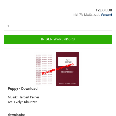
12,00 EUR
inkl. 7% MwSt. zzgl.
Versand
IN DEN WARENKORB
Poppy - Download
Musik: Herbert Pixner
Arr.: Evelyn Klaunzer
downloads: