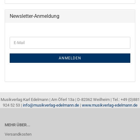
Newsletter-Anmeldung
E-
Mail
ANMELDEN
Musikverlag Karl Edelmann | Am Öferl 13a | D-82362 Weilheim | Tel.: +49 (0)881
924 52 53 |
info@musikverlag-edelmann.de
|
www.musikverlag-edelmann.de
MEHR ÜBER...
Versandkosten