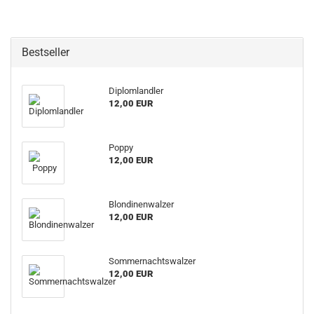
Bestseller
Diplomlandler
12,00 EUR
Poppy
12,00 EUR
Blondinenwalzer
12,00 EUR
Sommernachtswalzer
12,00 EUR