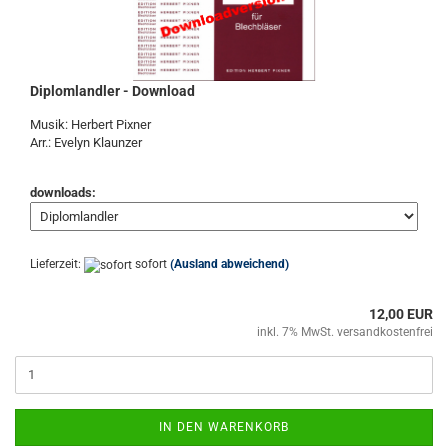
Diplomlandler - Download
Musik: Herbert Pixner
Arr.: Evelyn Klaunzer
downloads:
Lieferzeit:
sofort
(Ausland abweichend)
12,00 EUR
inkl. 7% MwSt. versandkostenfrei
IN DEN WARENKORB