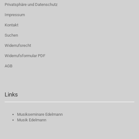
Privatsphäre und Datenschutz
Impressum
Kontakt
Suchen
Widerrufsrecht
Widerrufsformular PDF
AGB
Links
Musikseminare Edelmann
Musik Edelmann