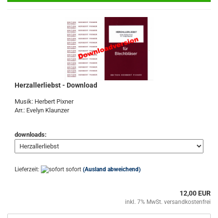
Herzallerliebst - Download
Musik: Herbert Pixner
Arr.: Evelyn Klaunzer
downloads:
Lieferzeit:
sofort
(Ausland abweichend)
12,00 EUR
inkl. 7% MwSt. versandkostenfrei