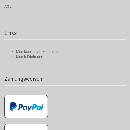
AGB
Links
Musikseminare Edelmann
Musik Edelmann
Zahlungsweisen