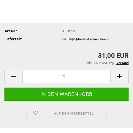
Art.Nr.:
KE 10219
Lieferzeit:
3-4 Tage
(Ausland abweichend)
31,00 EUR
inkl. 7% MwSt. zzgl.
Versand
AUF DEN MERKZETTEL