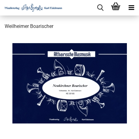
Weilheimer Boarischer