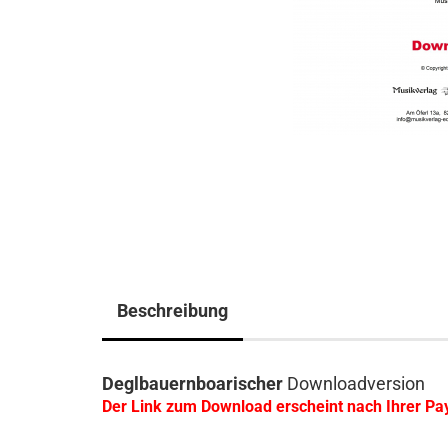
Beschreibung
Deglbauernboarischer
Downloadversion
Der Link zum Download erscheint nach Ihrer P