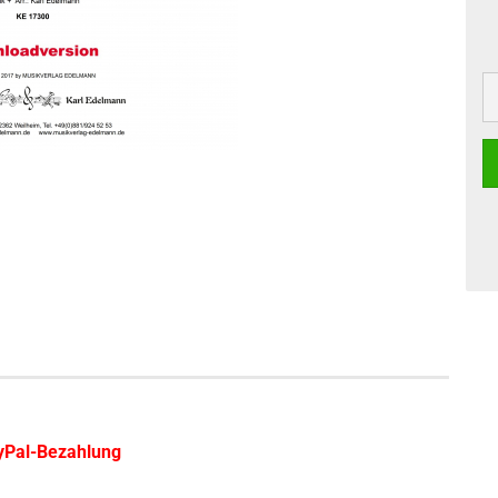
ayPal-Bezahlung