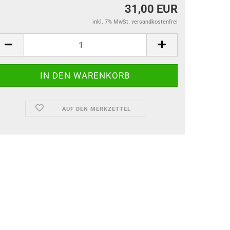
31,00 EUR
inkl. 7% MwSt. versandkostenfrei
AUF DEN MERKZETTEL