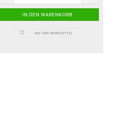
AUF DEN MERKZETTEL