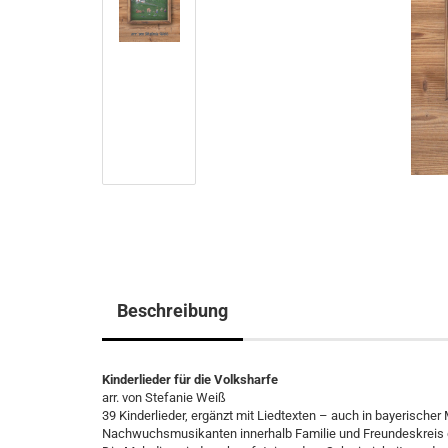
Beschreibung
Kinderlieder für die Volksharfe
arr. von Stefanie Weiß
39 Kinderlieder, ergänzt mit Liedtexten – auch in bayerischer 
Nachwuchsmusikanten innerhalb Familie und Freundeskreis du