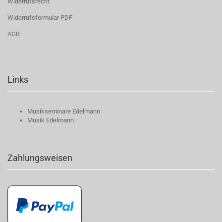
Widerrufsrecht
Widerrufsformular PDF
AGB
Links
Musikseminare Edelmann
Musik Edelmann
Zahlungsweisen