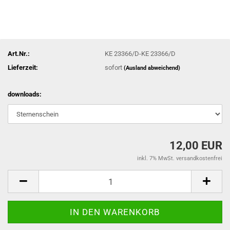
Art.Nr.:
KE 23366/D-KE 23366/D
Lieferzeit:
sofort
(Ausland abweichend)
downloads:
12,00 EUR
inkl. 7% MwSt. versandkostenfrei