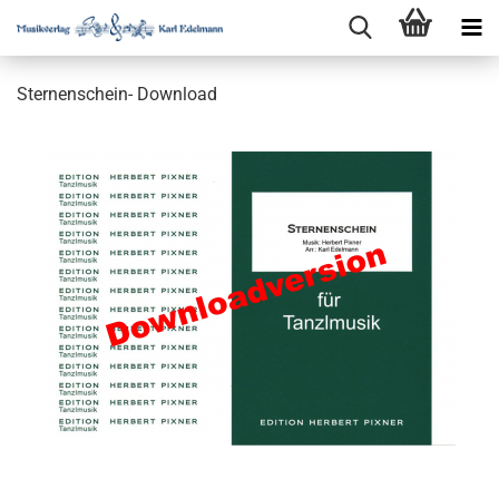
Sternenschein- Download