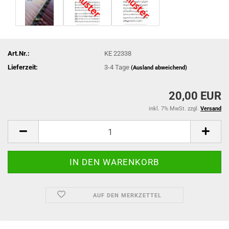
Art.Nr.:
KE 22338
Lieferzeit:
3-4 Tage
(Ausland abweichend)
20,00 EUR
inkl. 7% MwSt. zzgl.
Versand
AUF DEN MERKZETTEL