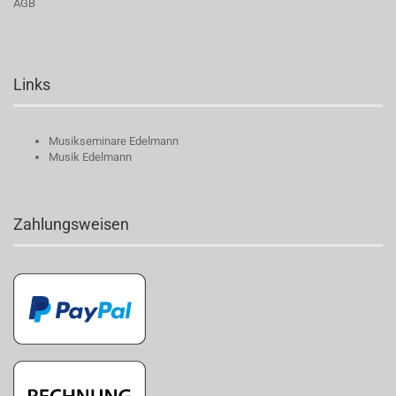
AGB
Links
Musikseminare Edelmann
Musik Edelmann
Zahlungsweisen