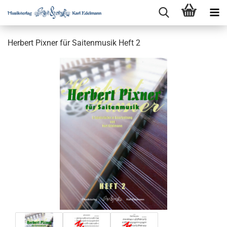
Herbert Pixner für Saitenmusik Heft 2