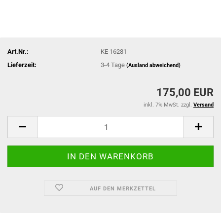
Art.Nr.:
KE 16281
Lieferzeit:
3-4 Tage
(Ausland abweichend)
175,00 EUR
inkl. 7% MwSt. zzgl.
Versand
AUF DEN MERKZETTEL