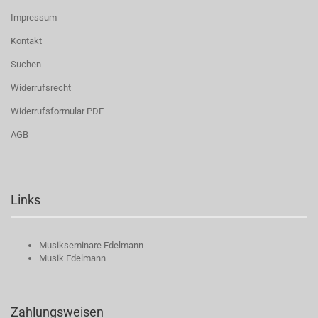
Impressum
Kontakt
Suchen
Widerrufsrecht
Widerrufsformular PDF
AGB
Links
Musikseminare Edelmann
Musik Edelmann
Zahlungsweisen