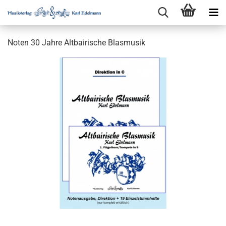
Noten 30 Jahre Altbairische Blasmusik