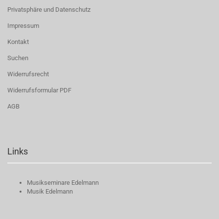
Privatsphäre und Datenschutz
Impressum
Kontakt
Suchen
Widerrufsrecht
Widerrufsformular PDF
AGB
Links
Musikseminare Edelmann
Musik Edelmann