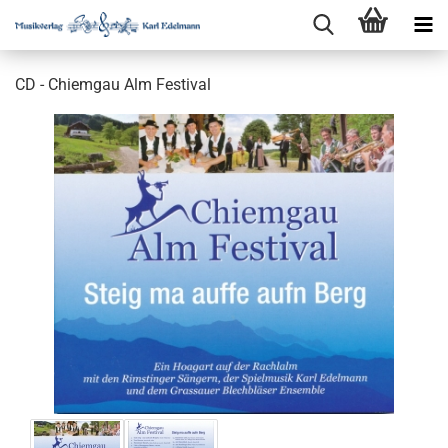
CD - Chiemgau Alm Festival