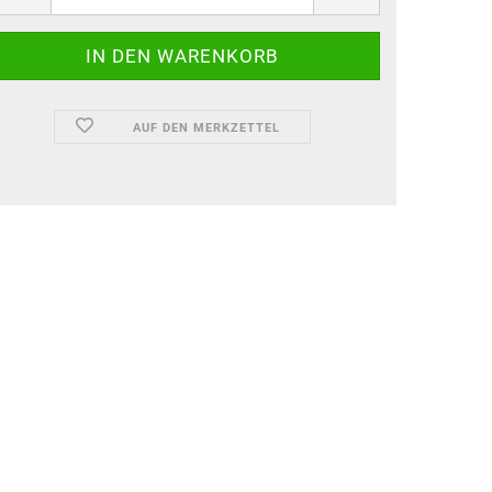
AUF DEN MERKZETTEL