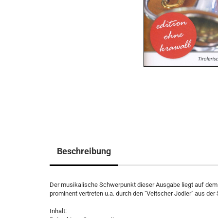
Beschreibung
Der musikalische Schwerpunkt dieser Ausgabe liegt auf dem
prominent vertreten u.a. durch den "Veitscher Jodler" aus der 
Inhalt: