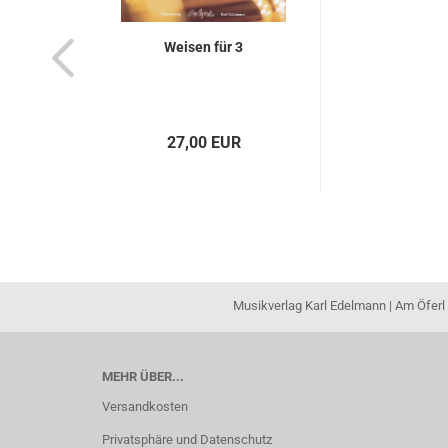
Weisen für 3
27,00 EUR
Musikverlag Karl Edelmann | Am Öferl 
MEHR ÜBER...
Versandkosten
Privatsphäre und Datenschutz