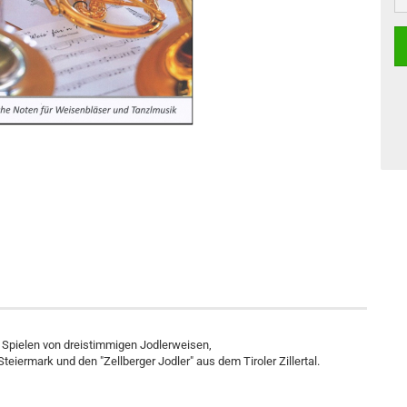
 Spielen von dreistimmigen Jodlerweisen,
Steiermark und den "Zellberger Jodler" aus dem Tiroler Zillertal.