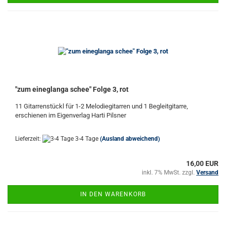
"zum eineglanga schee" Folge 3, rot
11 Gitarrenstückl für 1-2 Melodiegitarren und 1 Begleitgitarre,
erschienen im Eigenverlag Harti Pilsner
Lieferzeit:
3-4 Tage
(Ausland abweichend)
16,00 EUR
inkl. 7% MwSt. zzgl.
Versand
IN DEN WARENKORB