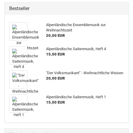
Bestseller
Alpenländische Ensemblemusik zur
Weihnachtszeit
20,00 EUR
Alpenländische Saitenmusik, Heft 4
15,00 EUR
"Der Volksmusikant" - Weihnachtliche Weisen
20,00 EUR
Alpenländische Saitenmusik, Heft 1
15,00 EUR