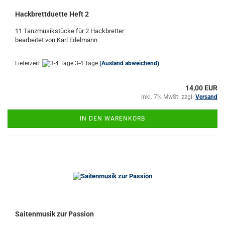
Hackbrettduette Heft 2
11 Tanzmusikstücke für 2 Hackbretter
bearbeitet von Karl Edelmann
Lieferzeit:
3-4 Tage
(Ausland abweichend)
14,00 EUR
inkl. 7% MwSt. zzgl.
Versand
IN DEN WARENKORB
Saitenmusik zur Passion