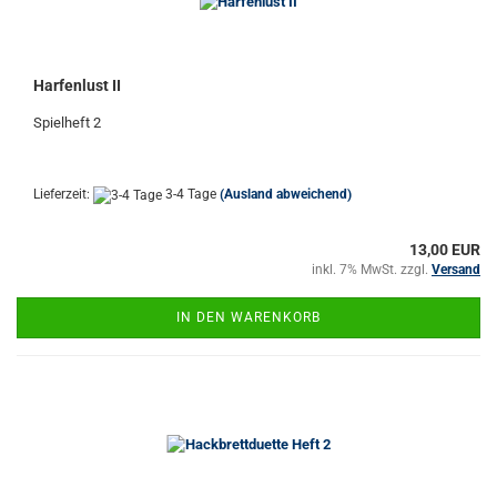
Harfenlust II
Spielheft 2
Lieferzeit:
3-4 Tage
(Ausland abweichend)
13,00 EUR
inkl. 7% MwSt. zzgl.
Versand
IN DEN WARENKORB