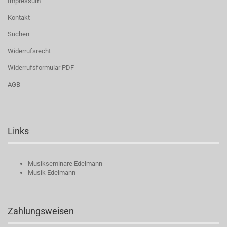
Impressum
Kontakt
Suchen
Widerrufsrecht
Widerrufsformular PDF
AGB
Links
Musikseminare Edelmann
Musik Edelmann
Zahlungsweisen