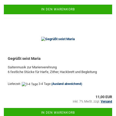
IN DEN WARENKORB
Gegrüßt seist Maria
Saitenmusik zur Marienverehrung
6 festliche Stücke für Harfe, Zither, Hackbrett und Begleitung
Lieferzeit:
3-4 Tage
(Ausland abweichend)
11,00 EUR
inkl. 7% MwSt. zzgl.
Versand
IN DEN WARENKORB