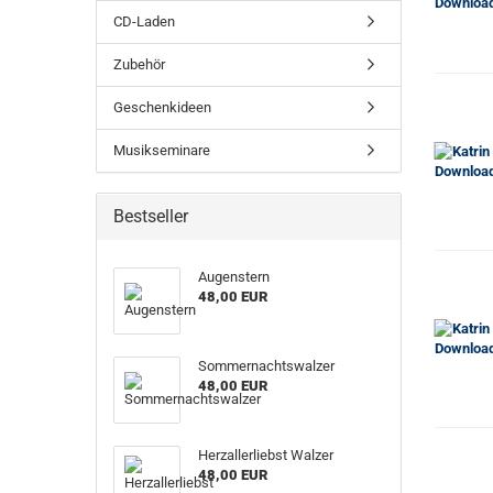
CD-Laden
Zubehör
Geschenkideen
Musikseminare
Bestseller
Augenstern
48,00 EUR
Sommernachtswalzer
48,00 EUR
Herzallerliebst Walzer
48,00 EUR