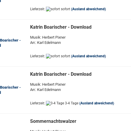
Lieferzeit:
sofort
(Ausland abweichend)
Katrin Boarischer - Download
Musik: Herbert Pixner
Arr.: Karl Edelmann
Lieferzeit:
sofort
(Ausland abweichend)
Katrin Boarischer - Download
Musik: Herbert Pixner
Arr.: Karl Edelmann
Lieferzeit:
3-4 Tage
(Ausland abweichend)
Sommernachtswalzer