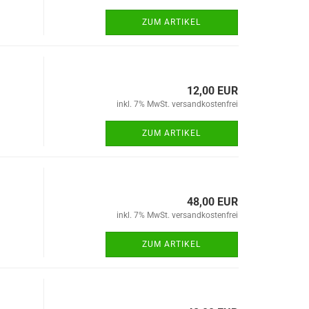
ZUM ARTIKEL
12,00 EUR
inkl. 7% MwSt. versandkostenfrei
ZUM ARTIKEL
48,00 EUR
inkl. 7% MwSt. versandkostenfrei
ZUM ARTIKEL