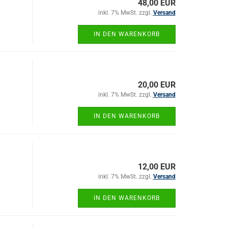
48,00 EUR
inkl. 7% MwSt. zzgl.
Versand
IN DEN WARENKORB
20,00 EUR
inkl. 7% MwSt. zzgl.
Versand
IN DEN WARENKORB
12,00 EUR
inkl. 7% MwSt. zzgl.
Versand
IN DEN WARENKORB