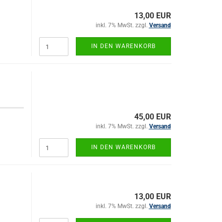
13,00 EUR
inkl. 7% MwSt. zzgl.
Versand
IN DEN WARENKORB
45,00 EUR
inkl. 7% MwSt. zzgl.
Versand
IN DEN WARENKORB
13,00 EUR
inkl. 7% MwSt. zzgl.
Versand