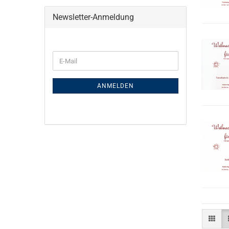
Newsletter-Anmeldung
E-
Mail
ANMELDEN