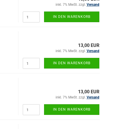
inkl. 7% MwSt. zzgl.
Versand
IN DEN WARENKORB
13,00 EUR
inkl. 7% MwSt. zzgl.
Versand
IN DEN WARENKORB
13,00 EUR
inkl. 7% MwSt. zzgl.
Versand
IN DEN WARENKORB