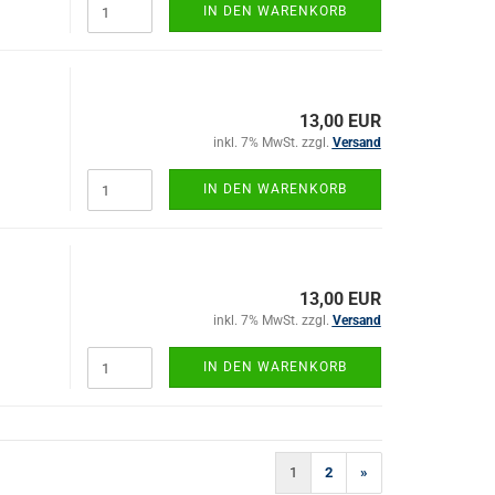
IN DEN WARENKORB
13,00 EUR
inkl. 7% MwSt. zzgl.
Versand
IN DEN WARENKORB
13,00 EUR
inkl. 7% MwSt. zzgl.
Versand
IN DEN WARENKORB
1
2
»