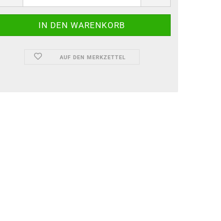
AUF DEN MERKZETTEL