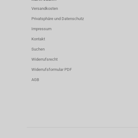
Versandkosten
Privatsphäre und Datenschutz
Impressum
Kontakt
Suchen
Widerrufsrecht
Widerrufsformular PDF
AGB