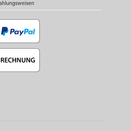
ahlungsweisen