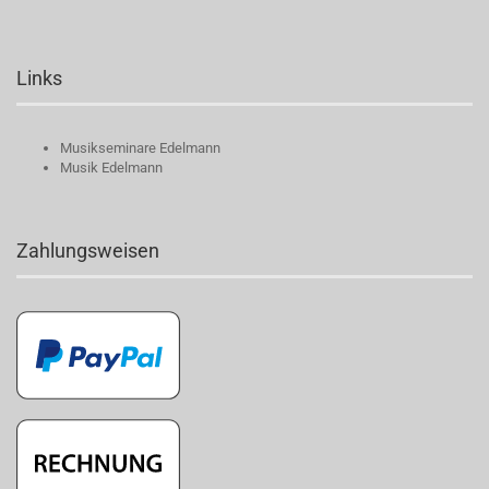
Links
Musikseminare Edelmann
Musik Edelmann
Zahlungsweisen