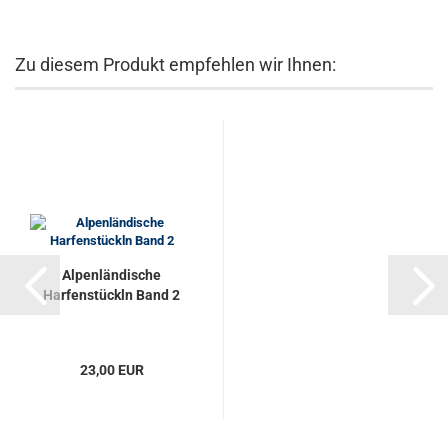
Zu diesem Produkt empfehlen wir Ihnen:
Alpenländische
Harfenstückln Band 2
23,00 EUR