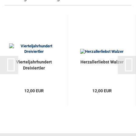
Vierteljahrhundert
Herzallerliebst Walzer
Dreiviertler
12,00 EUR
12,00 EUR