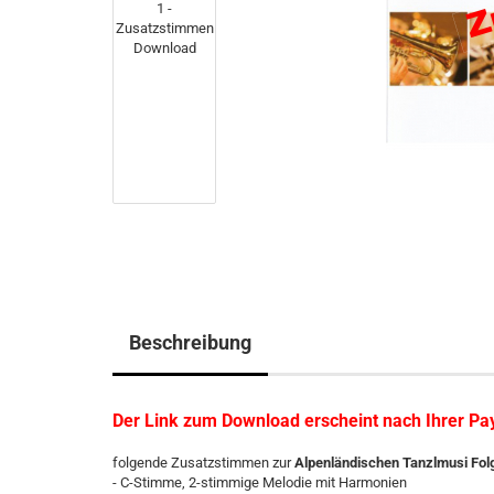
Beschreibung
Der Link zum Download erscheint nach Ihrer P
folgende Zusatzstimmen zur
Alpenländischen Tanzlmusi Fol
- C-Stimme, 2-stimmige Melodie mit Harmonien