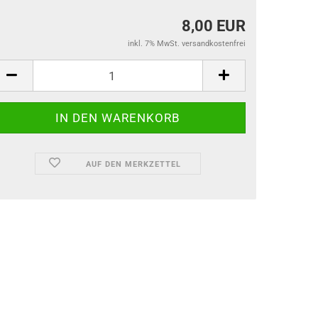
8,00 EUR
inkl. 7% MwSt. versandkostenfrei
AUF DEN MERKZETTEL