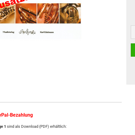
ayPal-Bezahlung
ge 1
sind als Download (PDF) erhältlich: