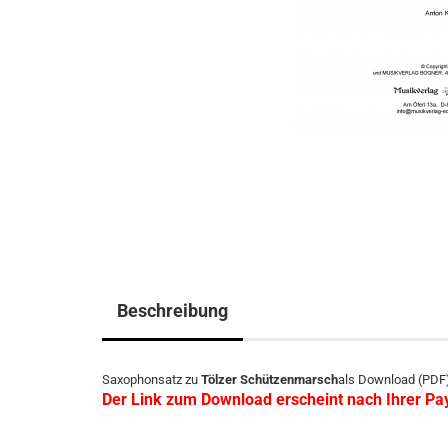
Beschreibung
Saxophonsatz zu
Tölzer Schützenmarsch
als Download (PDF
Der Link zum Download erscheint nach Ihrer P