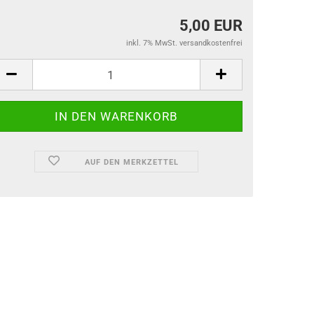
5,00 EUR
inkl. 7% MwSt. versandkostenfrei
AUF DEN MERKZETTEL