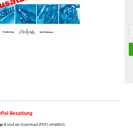
ayPal-Bezahlung
ge 3
sind als Download (PDF) erhältlich: