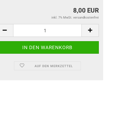
8,00 EUR
inkl. 7% MwSt. versandkostenfrei
AUF DEN MERKZETTEL