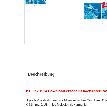
Beschreibung
Der Link zum Download erscheint nach Ihrer P
folgende Zusatzstimmen zur
Alpenländischen Tanzlmusi Fol
- C-Stimme, 2-stimmige Melodie mit Harmonien