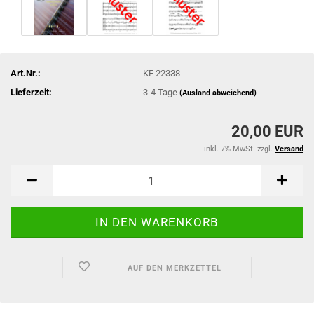
Art.Nr.:
KE 22338
Lieferzeit:
3-4 Tage
(Ausland abweichend)
20,00 EUR
inkl. 7% MwSt. zzgl.
Versand
AUF DEN MERKZETTEL