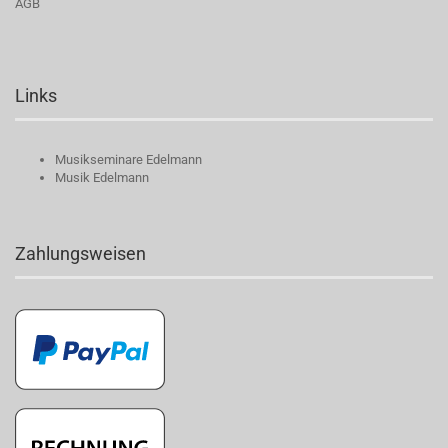
AGB
Links
Musikseminare Edelmann
Musik Edelmann
Zahlungsweisen