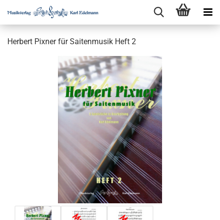
Herbert Pixner für Saitenmusik Heft 2